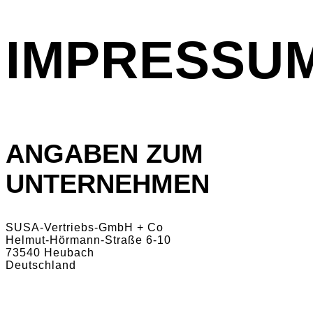
IMPRESSU
ANGABEN ZUM
UNTERNEHMEN
SUSA-Vertriebs-GmbH + Co
Helmut-Hörmann-Straße 6-10
73540 Heubach
Deutschland