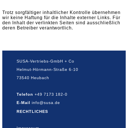
Trotz sorgfältiger inhaltlicher Kontrolle übernehmen
wir keine Haftung für die Inhalte externer Links. Für
den Inhalt der verlinkten Seiten sind ausschließlich
deren Betreiber verantwortlich.
SUSA-Vertriebs-GmbH + Co
Helmut-Hörmann-Straße 6-10
73540 Heubach
Telefon
+49 7173 182-0
E-Mail
info@susa.de
RECHTLICHES