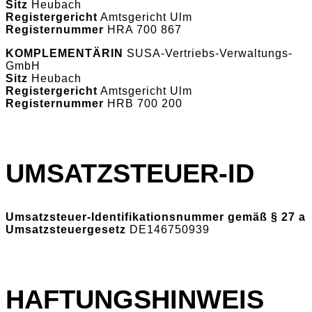
Sitz
Heubach
Registergericht
Amtsgericht Ulm
Registernummer
HRA 700 867
KOMPLEMENTÄRIN
SUSA-Vertriebs-Verwaltungs-
GmbH
Sitz
Heubach
Registergericht
Amtsgericht Ulm
Registernummer
HRB 700 200
UMSATZSTEUER-ID
Umsatzsteuer-Identifikationsnummer gemäß § 27 a
Umsatzsteuergesetz
DE146750939
HAFTUNGSHINWEIS