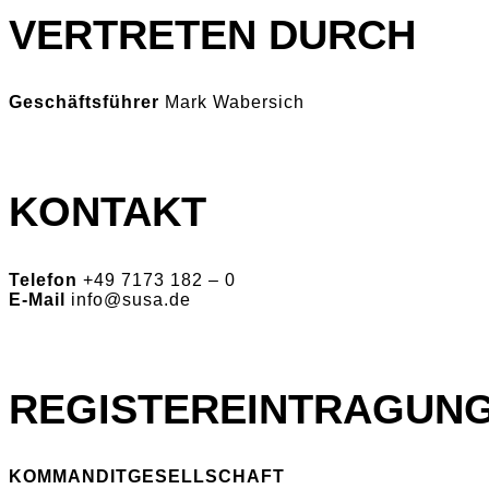
VERTRETEN DURCH
Geschäftsführer
Mark Wabersich
KONTAKT
Telefon
+49 7173 182 – 0
E-Mail
info@susa.de
REGISTEREINTRAGUN
KOMMANDITGESELLSCHAFT