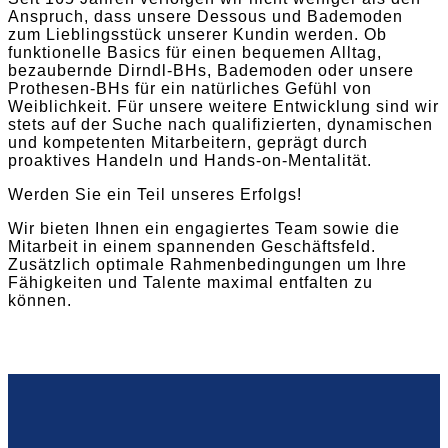
Anspruch, dass unsere Dessous und Bademoden
zum Lieblingsstück unserer Kundin werden. Ob
funktionelle Basics für einen bequemen Alltag,
bezaubernde Dirndl-BHs, Bademoden oder unsere
Prothesen-BHs für ein natürliches Gefühl von
Weiblichkeit. Für unsere weitere Entwicklung sind wir
stets auf der Suche nach qualifizierten, dynamischen
und kompetenten Mitarbeitern, geprägt durch
proaktives Handeln und Hands-on-Mentalität.
Werden Sie ein Teil unseres Erfolgs!
Wir bieten Ihnen ein engagiertes Team sowie die
Mitarbeit in einem spannenden Geschäftsfeld.
Zusätzlich optimale Rahmenbedingungen um Ihre
Fähigkeiten und Talente maximal entfalten zu
können.