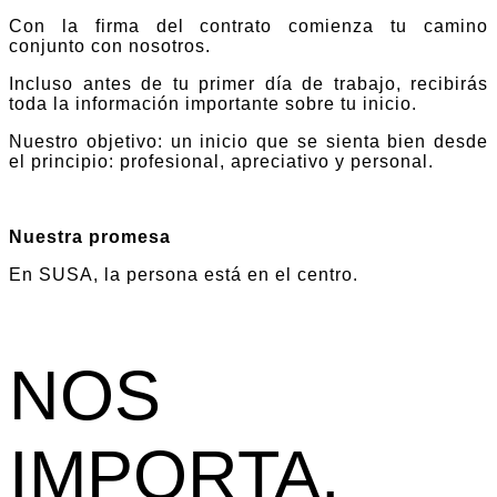
Con la firma del contrato comienza tu camino
conjunto con nosotros.
Incluso antes de tu primer día de trabajo, recibirás
toda la información importante sobre tu inicio.
Nuestro objetivo: un inicio que se sienta bien desde
el principio: profesional, apreciativo y personal.
Nuestra promesa
En SUSA, la persona está en el centro.
NOS
IMPORTA.