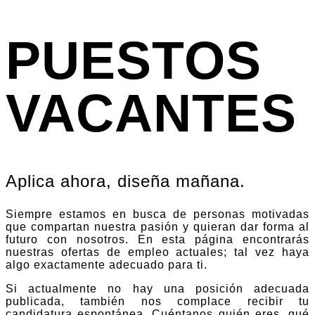
PUESTOS
VACANTES
Aplica ahora, diseña mañana.
Siempre estamos en busca de personas motivadas
que compartan nuestra pasión y quieran dar forma al
futuro con nosotros. En esta página encontrarás
nuestras ofertas de empleo actuales; tal vez haya
algo exactamente adecuado para ti.
Si actualmente no hay una posición adecuada
publicada, también nos complace recibir tu
candidatura espontánea. Cuéntanos quién eres, qué