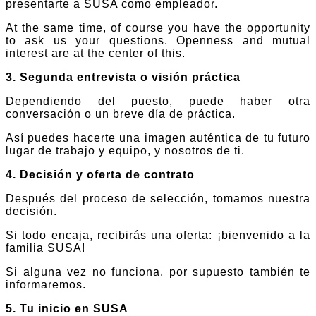
presentarte a SUSA como empleador.
At the same time, of course you have the opportunity
to ask us your questions. Openness and mutual
interest are at the center of this.
3. Segunda entrevista o visión práctica
Dependiendo del puesto, puede haber otra
conversación o un breve día de práctica.
Así puedes hacerte una imagen auténtica de tu futuro
lugar de trabajo y equipo, y nosotros de ti.
4. Decisión y oferta de contrato
Después del proceso de selección, tomamos nuestra
decisión.
Si todo encaja, recibirás una oferta: ¡bienvenido a la
familia SUSA!
Si alguna vez no funciona, por supuesto también te
informaremos.
5. Tu inicio en SUSA