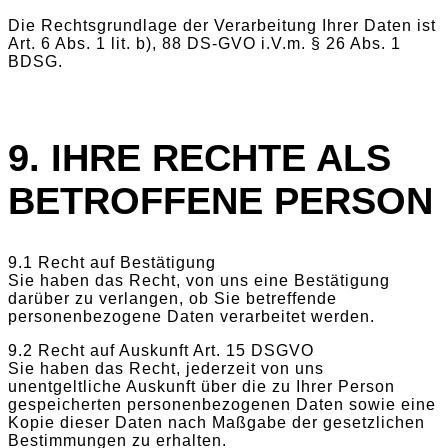
Die Rechtsgrundlage der Verarbeitung Ihrer Daten ist
Art. 6 Abs. 1 lit. b), 88 DS-GVO i.V.m. § 26 Abs. 1
BDSG.
9. IHRE RECHTE ALS
BETROFFENE PERSON
9.1 Recht auf Bestätigung
Sie haben das Recht, von uns eine Bestätigung
darüber zu verlangen, ob Sie betreffende
personenbezogene Daten verarbeitet werden.
9.2 Recht auf Auskunft Art. 15 DSGVO
Sie haben das Recht, jederzeit von uns
unentgeltliche Auskunft über die zu Ihrer Person
gespeicherten personenbezogenen Daten sowie eine
Kopie dieser Daten nach Maßgabe der gesetzlichen
Bestimmungen zu erhalten.