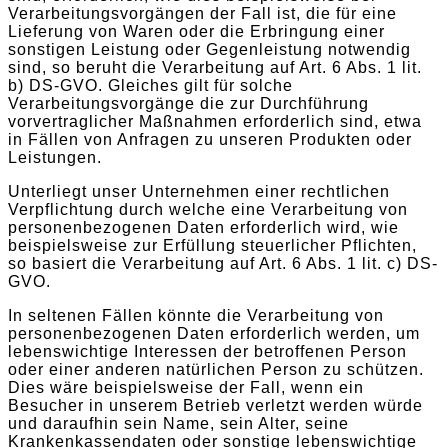
Verarbeitungsvorgängen der Fall ist, die für eine
Lieferung von Waren oder die Erbringung einer
sonstigen Leistung oder Gegenleistung notwendig
sind, so beruht die Verarbeitung auf Art. 6 Abs. 1 lit.
b) DS-GVO. Gleiches gilt für solche
Verarbeitungsvorgänge die zur Durchführung
vorvertraglicher Maßnahmen erforderlich sind, etwa
in Fällen von Anfragen zu unseren Produkten oder
Leistungen.
Unterliegt unser Unternehmen einer rechtlichen
Verpflichtung durch welche eine Verarbeitung von
personenbezogenen Daten erforderlich wird, wie
beispielsweise zur Erfüllung steuerlicher Pflichten,
so basiert die Verarbeitung auf Art. 6 Abs. 1 lit. c) DS-
GVO.
In seltenen Fällen könnte die Verarbeitung von
personenbezogenen Daten erforderlich werden, um
lebenswichtige Interessen der betroffenen Person
oder einer anderen natürlichen Person zu schützen.
Dies wäre beispielsweise der Fall, wenn ein
Besucher in unserem Betrieb verletzt werden würde
und daraufhin sein Name, sein Alter, seine
Krankenkassendaten oder sonstige lebenswichtige