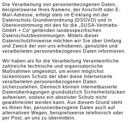
Die Verarbeitung von personenbezogenen Daten,
beispielsweise Ihres Namens, der Anschrift oder E-
Mail-Adresse, erfolgt stets im Einklang mit der
Datenschutz-Grundverordnung (DSGVO) und in
Übereinstimmung mit den für die „SUSA-Vertriebs-
GmbH + Co“ geltenden landesspezifischen
Datenschutzbestimmungen. Mittels dieser
Datenschutzhinweise möchten wir Sie über Umfang
und Zweck der von uns erhobenen, genutzten und
verarbeiteten personenbezogenen Daten informieren.
Wir haben als für die Verarbeitung Verantwortliche
zahlreiche technische und organisatorische
Maßnahmen umgesetzt, um einen möglichst
lückenlosen Schutz der über diese Internetseite
verarbeiteten personenbezogenen Daten
sicherzustellen. Dennoch können internetbasierte
Datenübertragungen grundsätzlich Sicherheitslücken
aufweisen, sodass ein absoluter Schutz nicht
gewährleistet werden kann. Aus diesem Grund steht
es Ihnen frei, personenbezogene Daten auch auf
alternativen Wegen, beispielsweise telefonisch oder
per Post, an uns zu übermitteln.