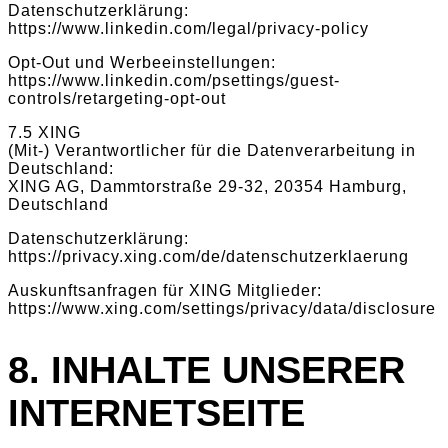
Datenschutzerklärung:
https://www.linkedin.com/legal/privacy-policy
Opt-Out und Werbeeinstellungen:
https://www.linkedin.com/psettings/guest-
controls/retargeting-opt-out
7.5 XING
(Mit-) Verantwortlicher für die Datenverarbeitung in
Deutschland:
XING AG, Dammtorstraße 29-32, 20354 Hamburg,
Deutschland
Datenschutzerklärung:
https://privacy.xing.com/de/datenschutzerklaerung
Auskunftsanfragen für XING Mitglieder:
https://www.xing.com/settings/privacy/data/disclosure
8. INHALTE UNSERER
INTERNETSEITE