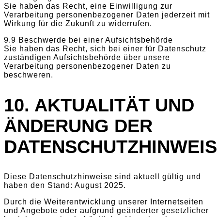
Sie haben das Recht, eine Einwilligung zur
Verarbeitung personenbezogener Daten jederzeit mit
Wirkung für die Zukunft zu widerrufen.
9.9 Beschwerde bei einer Aufsichtsbehörde
Sie haben das Recht, sich bei einer für Datenschutz
zuständigen Aufsichtsbehörde über unsere
Verarbeitung personenbezogener Daten zu
beschweren.
10. AKTUALITÄT UND
ÄNDERUNG DER
DATENSCHUTZHINWEI
Diese Datenschutzhinweise sind aktuell gültig und
haben den Stand: August 2025.
Durch die Weiterentwicklung unserer Internetseiten
und Angebote oder aufgrund geänderter gesetzlicher