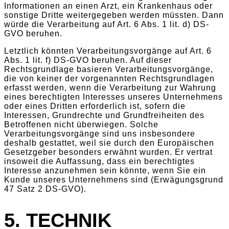
Informationen an einen Arzt, ein Krankenhaus oder
sonstige Dritte weitergegeben werden müssten. Dann
würde die Verarbeitung auf Art. 6 Abs. 1 lit. d) DS-
GVO beruhen.
Letztlich könnten Verarbeitungsvorgänge auf Art. 6
Abs. 1 lit. f) DS-GVO beruhen. Auf dieser
Rechtsgrundlage basieren Verarbeitungsvorgänge,
die von keiner der vorgenannten Rechtsgrundlagen
erfasst werden, wenn die Verarbeitung zur Wahrung
eines berechtigten Interesses unseres Unternehmens
oder eines Dritten erforderlich ist, sofern die
Interessen, Grundrechte und Grundfreiheiten des
Betroffenen nicht überwiegen. Solche
Verarbeitungsvorgänge sind uns insbesondere
deshalb gestattet, weil sie durch den Europäischen
Gesetzgeber besonders erwähnt wurden. Er vertrat
insoweit die Auffassung, dass ein berechtigtes
Interesse anzunehmen sein könnte, wenn Sie ein
Kunde unseres Unternehmens sind (Erwägungsgrund
47 Satz 2 DS-GVO).
5. TECHNIK