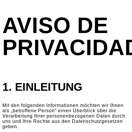
AVISO DE
PRIVACIDA
1. EINLEITUNG
Mit den folgenden Informationen möchten wir Ihnen
als „betroffene Person“ einen Überblick über die
Verarbeitung Ihrer personenbezogenen Daten durch
uns und Ihre Rechte aus den Datenschutzgesetzen
geben.