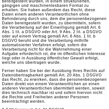
bereitgestellt wurden, in einem strukturierten,
gängigen und maschinenlesbaren Format zu
erhalten. Sie haben außerdem das Recht, diese
Daten einem anderen Verantwortlichen ohne
Behinderung durch uns, dem die personenbezogenen
Daten bereitgestellt wurden, zu übermitteln, sofern
die Verarbeitung auf der Einwilligung gemäß Art. 6
Abs. 1 lit. a DSGVO oder Art. 9 Abs. 2 lit. a DSGVO
oder auf einem Vertrag gemäß Art. 6 Abs. 1 lit. b
DSGVO beruht und die Verarbeitung mithilfe
automatisierter Verfahren erfolgt, sofern die
Verarbeitung nicht für die Wahrnehmung einer
Aufgabe erforderlich ist, die im öffentlichen Interesse
liegt oder in Ausübung öffentlicher Gewalt erfolgt,
welche uns übertragen wurde.
Ferner haben Sie bei der Ausübung Ihres Rechts auf
Datenübertragbarkeit gemäß Art. 20 Abs. 1 DSGVO
das Recht, zu erwirken, dass die personenbezogenen
Daten direkt von einem Verantwortlichen an einen
anderen Verantwortlichen übermittelt werden, soweit
dies technisch machbar ist und sofern hiervon nicht
die Rechte und Freiheiten anderer Personen
beeinträchtigt werden.