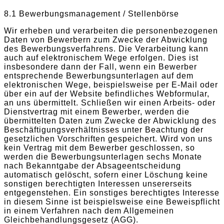
8.1 Bewerbungsmanagement / Stellenbörse
Wir erheben und verarbeiten die personenbezogenen
Daten von Bewerbern zum Zwecke der Abwicklung
des Bewerbungsverfahrens. Die Verarbeitung kann
auch auf elektronischem Wege erfolgen. Dies ist
insbesondere dann der Fall, wenn ein Bewerber
entsprechende Bewerbungsunterlagen auf dem
elektronischen Wege, beispielsweise per E-Mail oder
über ein auf der Website befindliches Webformular,
an uns übermittelt. Schließen wir einen Arbeits- oder
Dienstvertrag mit einem Bewerber, werden die
übermittelten Daten zum Zwecke der Abwicklung des
Beschäftigungsverhältnisses unter Beachtung der
gesetzlichen Vorschriften gespeichert. Wird von uns
kein Vertrag mit dem Bewerber geschlossen, so
werden die Bewerbungsunterlagen sechs Monate
nach Bekanntgabe der Absageentscheidung
automatisch gelöscht, sofern einer Löschung keine
sonstigen berechtigten Interessen unsererseits
entgegenstehen. Ein sonstiges berechtigtes Interesse
in diesem Sinne ist beispielsweise eine Beweispflicht
in einem Verfahren nach dem Allgemeinen
Gleichbehandlungsgesetz (AGG).