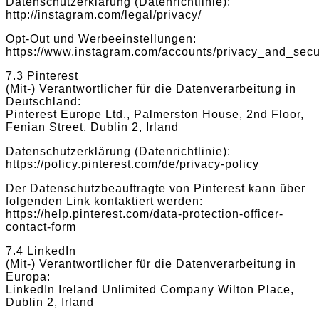
Datenschutzerklärung (Datenrichtlinie):
http://instagram.com/legal/privacy/
Opt-Out und Werbeeinstellungen:
https://www.instagram.com/accounts/privacy_and_secur
7.3 Pinterest
(Mit-) Verantwortlicher für die Datenverarbeitung in
Deutschland:
Pinterest Europe Ltd., Palmerston House, 2nd Floor,
Fenian Street, Dublin 2, Irland
Datenschutzerklärung (Datenrichtlinie):
https://policy.pinterest.com/de/privacy-policy
Der Datenschutzbeauftragte von Pinterest kann über
folgenden Link kontaktiert werden:
https://help.pinterest.com/data-protection-officer-
contact-form
7.4 LinkedIn
(Mit-) Verantwortlicher für die Datenverarbeitung in
Europa:
LinkedIn Ireland Unlimited Company Wilton Place,
Dublin 2, Irland