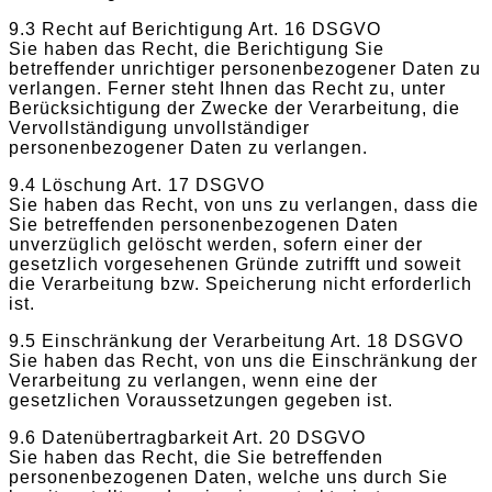
9.3 Recht auf Berichtigung Art. 16 DSGVO
Sie haben das Recht, die Berichtigung Sie
betreffender unrichtiger personenbezogener Daten zu
verlangen. Ferner steht Ihnen das Recht zu, unter
Berücksichtigung der Zwecke der Verarbeitung, die
Vervollständigung unvollständiger
personenbezogener Daten zu verlangen.
9.4 Löschung Art. 17 DSGVO
Sie haben das Recht, von uns zu verlangen, dass die
Sie betreffenden personenbezogenen Daten
unverzüglich gelöscht werden, sofern einer der
gesetzlich vorgesehenen Gründe zutrifft und soweit
die Verarbeitung bzw. Speicherung nicht erforderlich
ist.
9.5 Einschränkung der Verarbeitung Art. 18 DSGVO
Sie haben das Recht, von uns die Einschränkung der
Verarbeitung zu verlangen, wenn eine der
gesetzlichen Voraussetzungen gegeben ist.
9.6 Datenübertragbarkeit Art. 20 DSGVO
Sie haben das Recht, die Sie betreffenden
personenbezogenen Daten, welche uns durch Sie