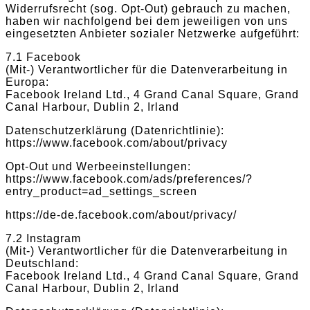
Widerrufsrecht (sog. Opt-Out) gebrauch zu machen,
haben wir nachfolgend bei dem jeweiligen von uns
eingesetzten Anbieter sozialer Netzwerke aufgeführt:
7.1 Facebook
(Mit-) Verantwortlicher für die Datenverarbeitung in
Europa:
Facebook Ireland Ltd., 4 Grand Canal Square, Grand
Canal Harbour, Dublin 2, Irland
Datenschutzerklärung (Datenrichtlinie):
https://www.facebook.com/about/privacy
Opt-Out und Werbeeinstellungen:
https://www.facebook.com/ads/preferences/?
entry_product=ad_settings_screen
https://de-de.facebook.com/about/privacy/
7.2 Instagram
(Mit-) Verantwortlicher für die Datenverarbeitung in
Deutschland:
Facebook Ireland Ltd., 4 Grand Canal Square, Grand
Canal Harbour, Dublin 2, Irland