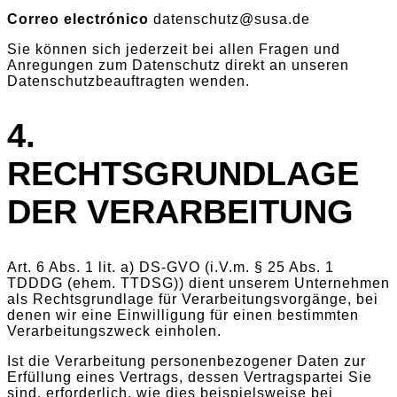
Correo electrónico
datenschutz@susa.de
Sie können sich jederzeit bei allen Fragen und
Anregungen zum Datenschutz direkt an unseren
Datenschutzbeauftragten wenden.
4.
RECHTSGRUNDLAGE
DER VERARBEITUNG
Art. 6 Abs. 1 lit. a) DS-GVO (i.V.m. § 25 Abs. 1
TDDDG (ehem. TTDSG)) dient unserem Unternehmen
als Rechtsgrundlage für Verarbeitungsvorgänge, bei
denen wir eine Einwilligung für einen bestimmten
Verarbeitungszweck einholen.
Ist die Verarbeitung personenbezogener Daten zur
Erfüllung eines Vertrags, dessen Vertragspartei Sie
sind, erforderlich, wie dies beispielsweise bei