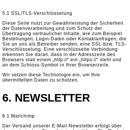
5.1 SSL/TLS-Verschlüsselung
Diese Seite nutzt zur Gewährleistung der Sicherheit
der Datenverarbeitung und zum Schutz der
Übertragung vertraulicher Inhalte, wie zum Beispiel
Bestellungen, Login-Daten oder Kontaktanfragen, die
Sie an uns als Betreiber senden, eine SSL-bzw. TLS-
Verschlüsselung. Eine verschlüsselte Verbindung
erkennen Sie daran, dass in der Adresszeile des
Browsers statt einem „http://“ ein „https://“ steht und
an dem Schloss-Symbol in Ihrer Browserzeile.
Wir setzen diese Technologie ein, um Ihre
übermittelten Daten zu schützen.
6. NEWSLETTER
6.1 Mailchimp
Der Versand unserer E-Mail-Newsletter erfolgt über