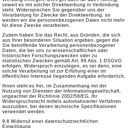
soweit es mit solcher Direktwerbung in Verbindung
steht. Widersprechen Sie gegenüber uns der
Verarbeitung für Zwecke der Direktwerbung, so
werden wir die personenbezogenen Daten nicht mehr
für diese Zwecke verarbeiten.
Zudem haben Sie das Recht, aus Gründen, die sich
aus Ihrer besonderen Situation ergeben, gegen die
Sie betreffende Verarbeitung personenbezogener
Daten, die bei uns zu wissenschaftlichen oder
historischen Forschungszwecken oder zu
statistischen Zwecken gemäß Art. 89 Abs. 1 DSGVO
erfolgen, Widerspruch einzulegen, es sei denn, eine
solche Verarbeitung ist zur Erfüllung einer im
öffentlichen Interesse liegenden Aufgabe erforderlich.
Ihnen steht es frei, im Zusammenhang mit der
Nutzung von Diensten der Informationsgesellschaft,
ungeachtet der Richtlinie 2002/58/EG, Ihr
Widerspruchsrecht mittels automatisierter Verfahren
auszuüben, bei denen technische Spezifikationen
verwendet werden.
9.8 Widerruf einer datenschutzrechtlichen
Einwilligung