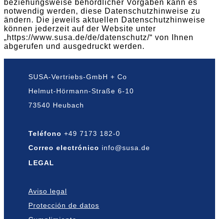
beziehungsweise behördlicher Vorgaben kann es
notwendig werden, diese Datenschutzhinweise zu
ändern. Die jeweils aktuellen Datenschutzhinweise
können jederzeit auf der Website unter
„https://www.susa.de/de/datenschutz/“ von Ihnen
abgerufen und ausgedruckt werden.
SUSA-Vertriebs-GmbH + Co
Helmut-Hörmann-Straße 6-10
73540 Heubach
Teléfono
+49 7173 182-0
Correo electrónico
info@susa.de
LEGAL
Aviso legal
Protección de datos